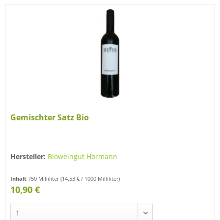
Gemischter Satz Bio
Hersteller:
Bioweingut Hörmann
Inhalt
750 Milliliter
(14,53 € / 1000 Milliliter)
10,90 €