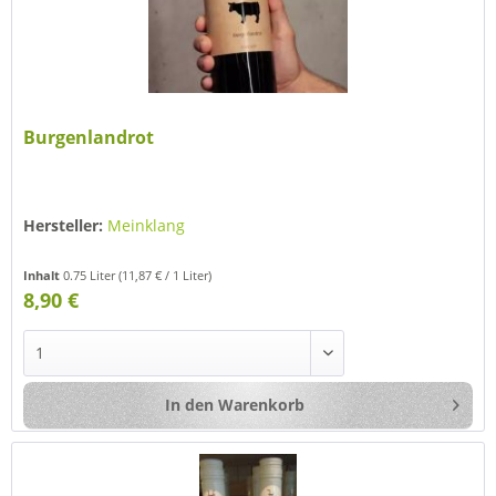
Burgenlandrot
Hersteller:
Meinklang
Inhalt
0.75 Liter
(11,87 € / 1 Liter)
8,90 €
In den
Warenkorb