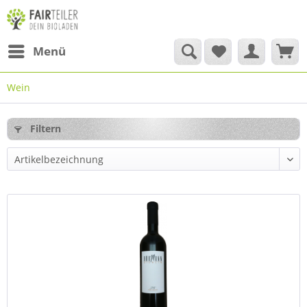
Menü
Wein
Filtern