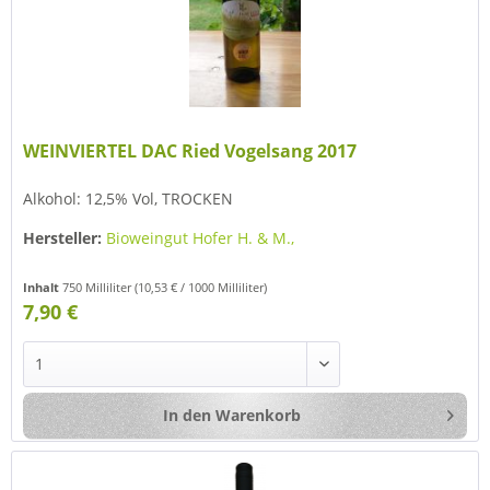
WEINVIERTEL DAC Ried Vogelsang 2017
Alkohol: 12,5% Vol, TROCKEN
Hersteller:
Bioweingut Hofer H. & M.,
Inhalt
750 Milliliter
(10,53 € / 1000 Milliliter)
7,90 €
In den
Warenkorb