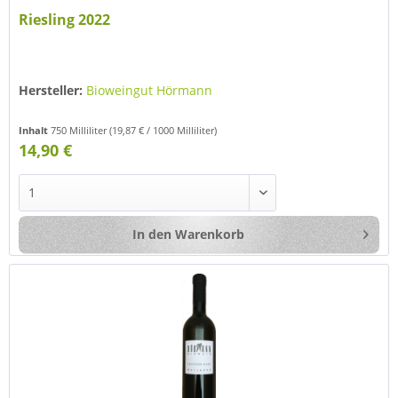
Riesling 2022
Hersteller:
Bioweingut Hörmann
Inhalt
750 Milliliter
(19,87 € / 1000 Milliliter)
14,90 €
In den
Warenkorb