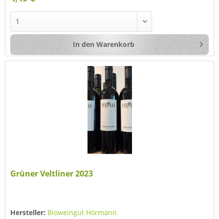
In den
Warenkorb
Grüner Veltliner 2023
Hersteller:
Bioweingut Hörmann