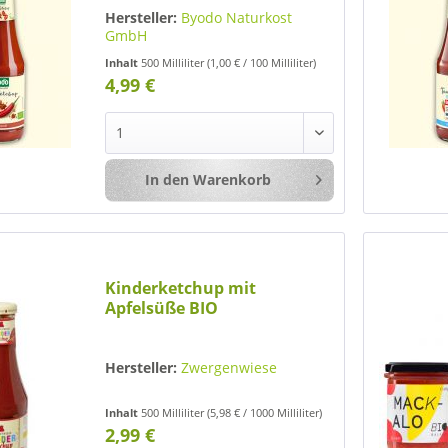
Hersteller:
Byodo Naturkost
GmbH
Inhalt
500 Milliliter
(1,00 € / 100 Milliliter)
4,99 €
In den
Warenkorb
Merken
Kinderketchup mit
Apfelsüße BIO
Hersteller:
Zwergenwiese
Inhalt
500 Milliliter
(5,98 € / 1000 Milliliter)
2,99 €