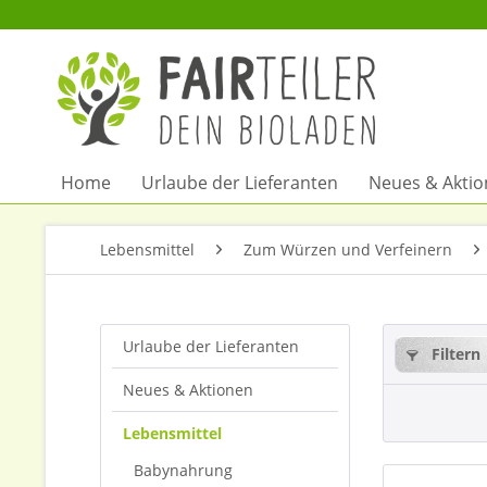
Home
Urlaube der Lieferanten
Neues & Akti
Lebensmittel
Zum Würzen und Verfeinern
Urlaube der Lieferanten
Filtern
Neues & Aktionen
Lebensmittel
Babynahrung