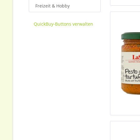
Freizeit & Hobby
QuickBuy-Buttons verwalten