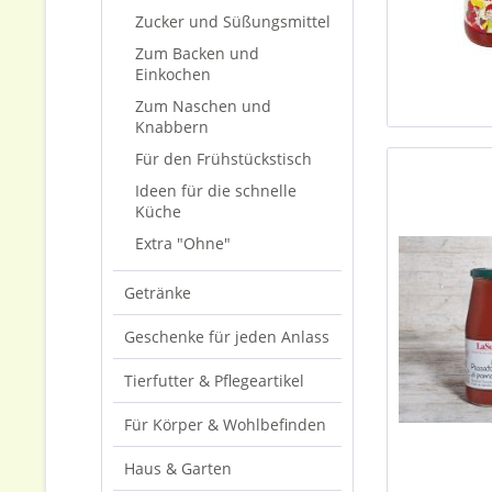
Zucker und Süßungsmittel
Zum Backen und
Einkochen
Zum Naschen und
Knabbern
Für den Frühstückstisch
Ideen für die schnelle
Küche
Extra "Ohne"
Getränke
Geschenke für jeden Anlass
Tierfutter & Pflegeartikel
Für Körper & Wohlbefinden
Haus & Garten