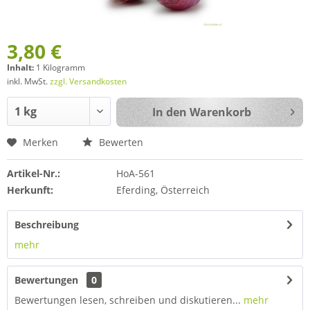
3,80 €
Inhalt:
1 Kilogramm
inkl. MwSt.
zzgl. Versandkosten
In den
Warenkorb
Merken
Bewerten
Artikel-Nr.:
HoA-561
Herkunft:
Eferding, Österreich
Beschreibung
mehr
Bewertungen
0
Bewertungen lesen, schreiben und diskutieren...
mehr