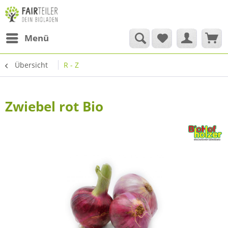
Menü
Übersicht
R - Z
Zwiebel rot Bio