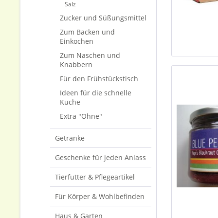
Salz
Zucker und Süßungsmittel
Zum Backen und
Einkochen
Zum Naschen und
Knabbern
Für den Frühstückstisch
Ideen für die schnelle
Küche
Extra "Ohne"
Getränke
Geschenke für jeden Anlass
Tierfutter & Pflegeartikel
Für Körper & Wohlbefinden
Haus & Garten