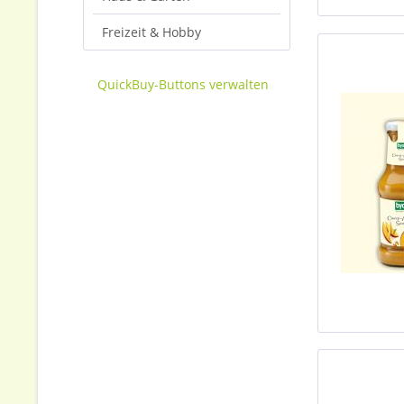
Freizeit & Hobby
QuickBuy-Buttons verwalten