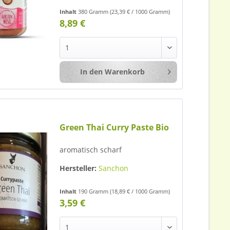
Inhalt
380 Gramm
(23,39 € / 1000 Gramm)
8,89 €
In den
Warenkorb
Merken
Green Thai Curry Paste Bio
aromatisch scharf
Hersteller:
Sanchon
Inhalt
190 Gramm
(18,89 € / 1000 Gramm)
3,59 €