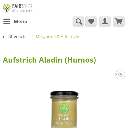
Menü
Übersicht
Margarine & Aufstriche
Aufstrich Aladin (Humos)