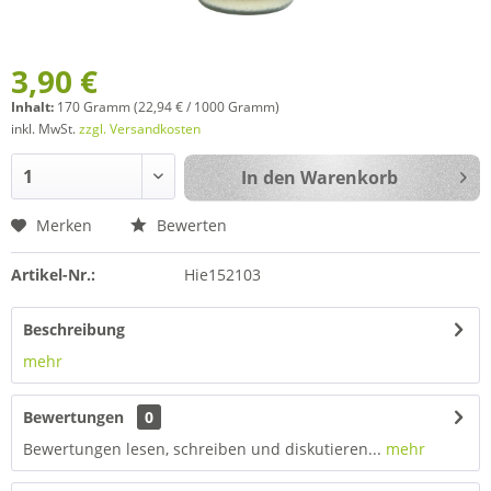
3,90 €
Inhalt:
170 Gramm (22,94 € / 1000 Gramm)
inkl. MwSt.
zzgl. Versandkosten
In den
Warenkorb
Merken
Bewerten
Artikel-Nr.:
Hie152103
Beschreibung
mehr
Bewertungen
0
Bewertungen lesen, schreiben und diskutieren...
mehr