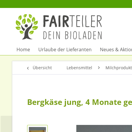
Home
Urlaube der Lieferanten
Neues & Akti
Übersicht
Lebensmittel
Milchprodukt
Bergkäse jung, 4 Monate ge