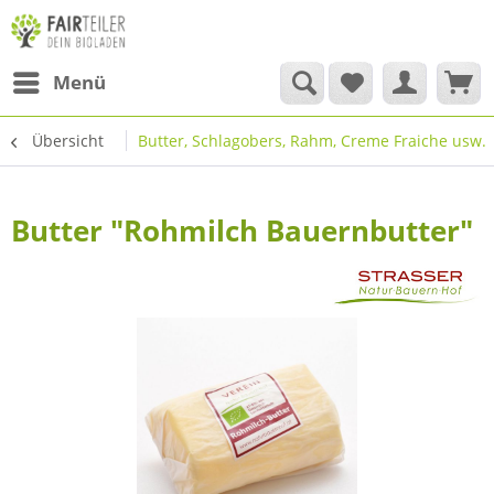
Menü
Übersicht
Butter, Schlagobers, Rahm, Creme Fraiche usw.
Butter "Rohmilch Bauernbutter"