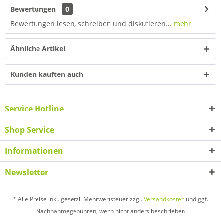
Bewertungen
0
Bewertungen lesen, schreiben und diskutieren...
mehr
Ähnliche Artikel
Kunden kauften auch
Service Hotline
Shop Service
Informationen
Newsletter
* Alle Preise inkl. gesetzl. Mehrwertsteuer zzgl.
Versandkosten
und ggf.
Nachnahmegebühren, wenn nicht anders beschrieben