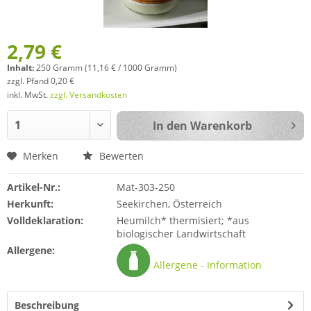
2,79 €
Inhalt:
250 Gramm (11,16 € / 1000 Gramm)
zzgl. Pfand 0,20 €
inkl. MwSt.
zzgl. Versandkosten
In den
Warenkorb
Merken
Bewerten
Artikel-Nr.:
Mat-303-250
Herkunft:
Seekirchen, Österreich
Volldeklaration:
Heumilch* thermisiert; *aus
biologischer Landwirtschaft
Allergene:
Allergene - Information
Beschreibung