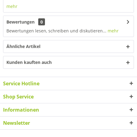
mehr
Bewertungen
0
Bewertungen lesen, schreiben und diskutieren...
mehr
Ähnliche Artikel
Kunden kauften auch
Service Hotline
Shop Service
Informationen
Newsletter