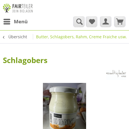
Menü
Übersicht
Butter, Schlagobers, Rahm, Creme Fraiche usw.
Schlagobers