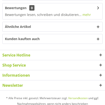
Bewertungen
0
Bewertungen lesen, schreiben und diskutieren...
mehr
Ähnliche Artikel
Kunden kauften auch
Service Hotline
Shop Service
Informationen
Newsletter
* Alle Preise inkl. gesetzl. Mehrwertsteuer zzgl.
Versandkosten
und ggf.
Nachnahmegebühren, wenn nicht anders beschrieben