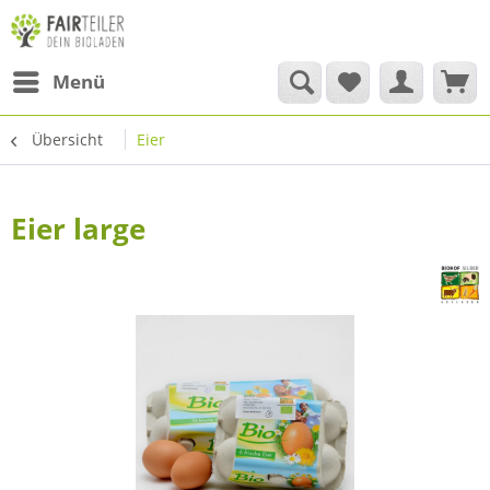
Menü
Übersicht
Eier
Eier large