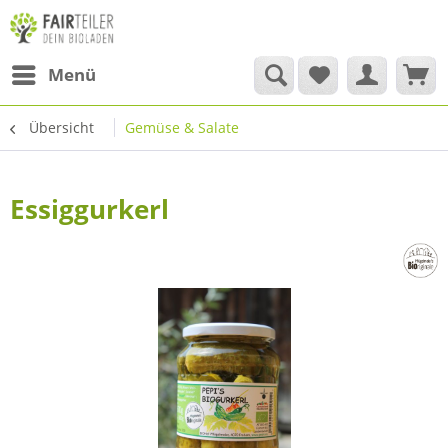
Menü
Übersicht
Gemüse & Salate
Essiggurkerl