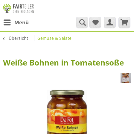
Menü
Übersicht
Gemüse & Salate
Weiße Bohnen in Tomatensoße