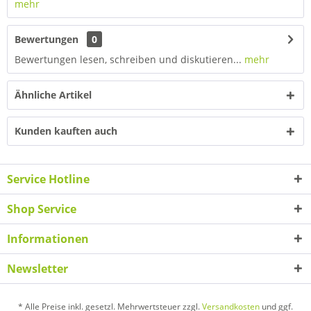
mehr
Bewertungen
0
Bewertungen lesen, schreiben und diskutieren...
mehr
Ähnliche Artikel
Kunden kauften auch
Service Hotline
Shop Service
Informationen
Newsletter
* Alle Preise inkl. gesetzl. Mehrwertsteuer zzgl.
Versandkosten
und ggf.