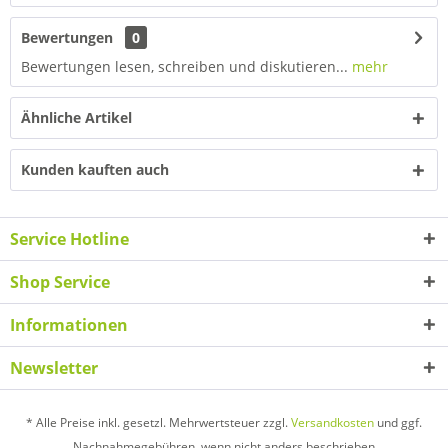
Bewertungen
0
Bewertungen lesen, schreiben und diskutieren...
mehr
Ähnliche Artikel
Kunden kauften auch
Service Hotline
Shop Service
Informationen
Newsletter
* Alle Preise inkl. gesetzl. Mehrwertsteuer zzgl.
Versandkosten
und ggf.
Nachnahmegebühren, wenn nicht anders beschrieben