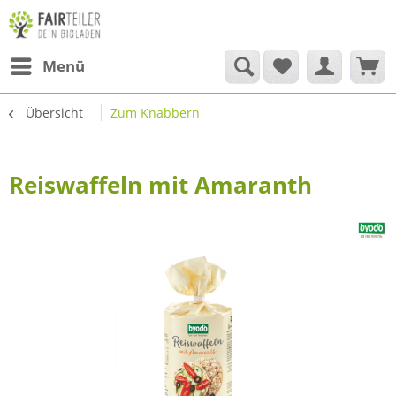
Menü
Übersicht
Zum Knabbern
Reiswaffeln mit Amaranth