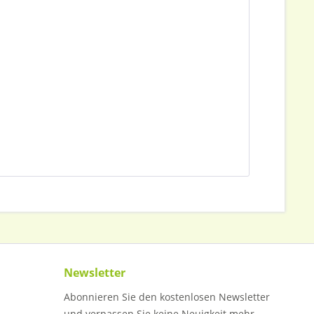
Newsletter
Abonnieren Sie den kostenlosen Newsletter
und verpassen Sie keine Neuigkeit mehr.