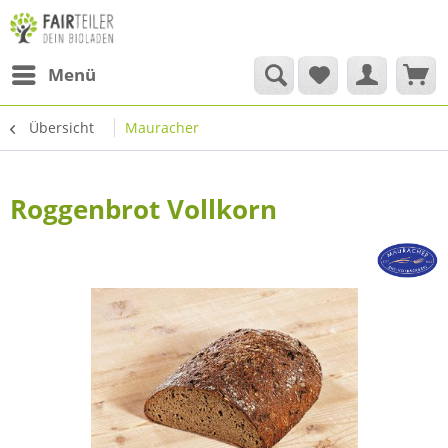
Menü
Übersicht
Mauracher
Roggenbrot Vollkorn