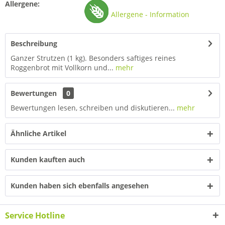
Allergene:
Allergene - Information
Beschreibung
Ganzer Strutzen (1 kg). Besonders saftiges reines
Roggenbrot mit Vollkorn und...
mehr
Bewertungen
0
Bewertungen lesen, schreiben und diskutieren...
mehr
Ähnliche Artikel
Kunden kauften auch
Kunden haben sich ebenfalls angesehen
Service Hotline