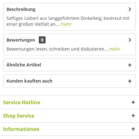
Beschreibung
Saftiges Laiberl aus langgeführtem Dinkelteig, bestreut mit
einer großen Vielfalt an...
mehr
Bewertungen
0
Bewertungen lesen, schreiben und diskutieren...
mehr
Ähnliche Artikel
Kunden kauften auch
Service Hotline
Shop Service
Informationen