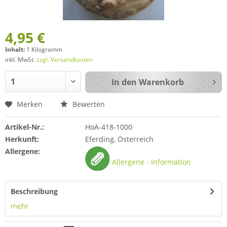
4,95 €
Inhalt:
1 Kilogramm
inkl. MwSt.
zzgl. Versandkosten
In den
Warenkorb
Merken
Bewerten
Artikel-Nr.:
HoA-418-1000
Herkunft:
Eferding, Österreich
Allergene:
Allergene - Information
Beschreibung
mehr