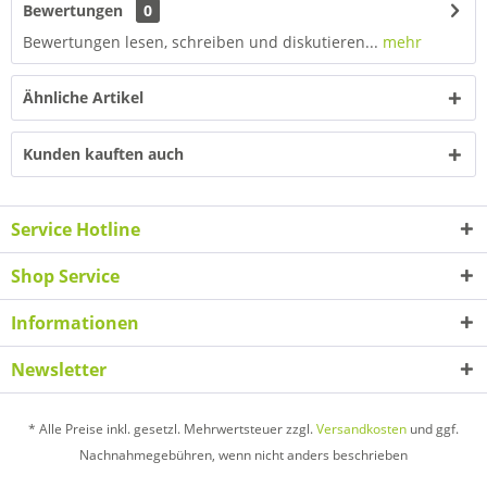
Bewertungen
0
Bewertungen lesen, schreiben und diskutieren...
mehr
Ähnliche Artikel
Kunden kauften auch
Service Hotline
Shop Service
Informationen
Newsletter
* Alle Preise inkl. gesetzl. Mehrwertsteuer zzgl.
Versandkosten
und ggf.
Nachnahmegebühren, wenn nicht anders beschrieben