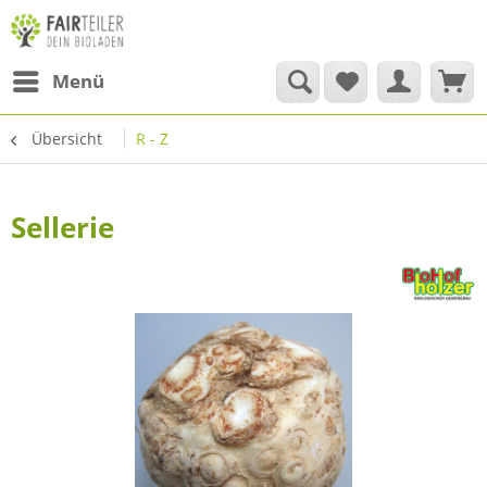
Menü
Übersicht
R - Z
Sellerie