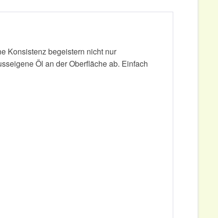
e Konsistenz begeistern nicht nur
usseigene Öl an der Oberfläche ab. Einfach