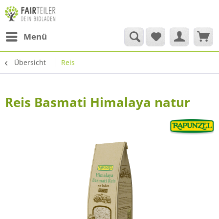
Menü
Übersicht
Reis
Reis Basmati Himalaya natur