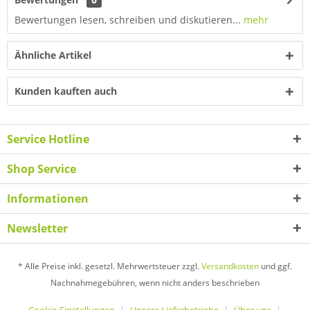
Bewertungen lesen, schreiben und diskutieren...
mehr
Ähnliche Artikel
Kunden kauften auch
Service Hotline
Shop Service
Informationen
Newsletter
* Alle Preise inkl. gesetzl. Mehrwertsteuer zzgl.
Versandkosten
und ggf.
Nachnahmegebühren, wenn nicht anders beschrieben