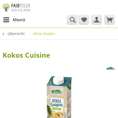
Menü
Übersicht
ohne Gluten
Kokos Cuisine