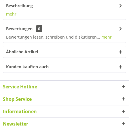
Beschreibung
mehr
Bewertungen
0
Bewertungen lesen, schreiben und diskutieren...
mehr
Ähnliche Artikel
Kunden kauften auch
Service Hotline
Shop Service
Informationen
Newsletter