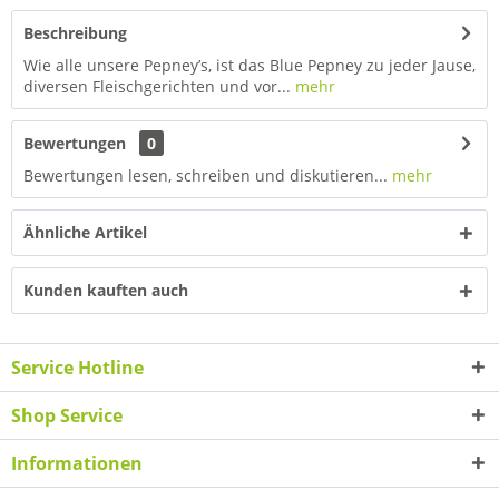
Beschreibung
Wie alle unsere Pepney’s, ist das Blue Pepney zu jeder Jause,
diversen Fleischgerichten und vor...
mehr
Bewertungen
0
Bewertungen lesen, schreiben und diskutieren...
mehr
Ähnliche Artikel
Kunden kauften auch
Service Hotline
Shop Service
Informationen