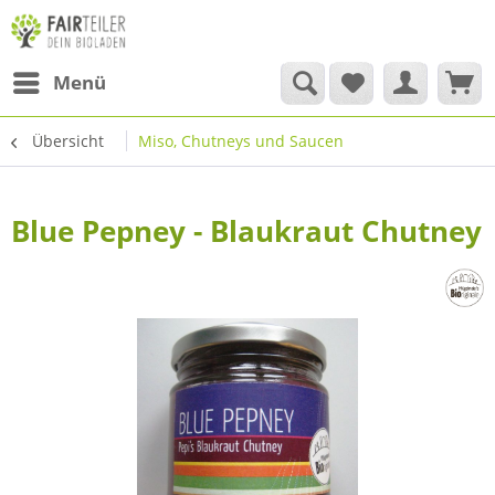
Menü
Übersicht
Miso, Chutneys und Saucen
Blue Pepney - Blaukraut Chutney