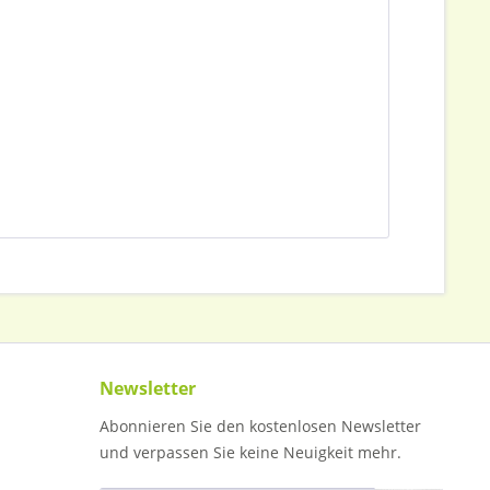
Newsletter
Abonnieren Sie den kostenlosen Newsletter
und verpassen Sie keine Neuigkeit mehr.