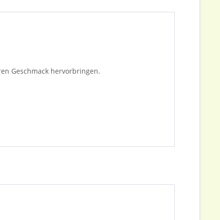
eren Geschmack hervorbringen.