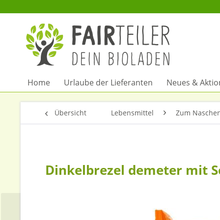
Home
Urlaube der Lieferanten
Neues & Akti
Übersicht
Lebensmittel
Zum Naschen
Dinkelbrezel demeter mit 