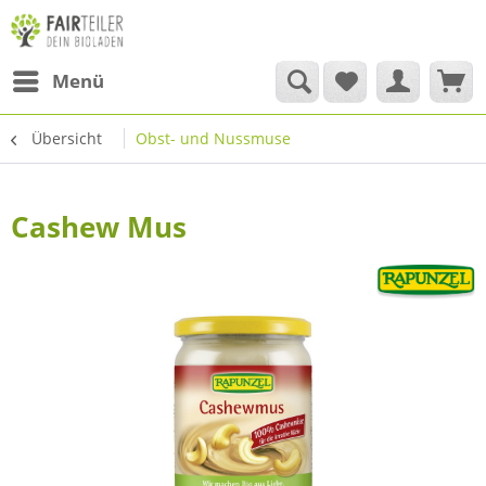
Menü
Übersicht
Obst- und Nussmuse
Cashew Mus