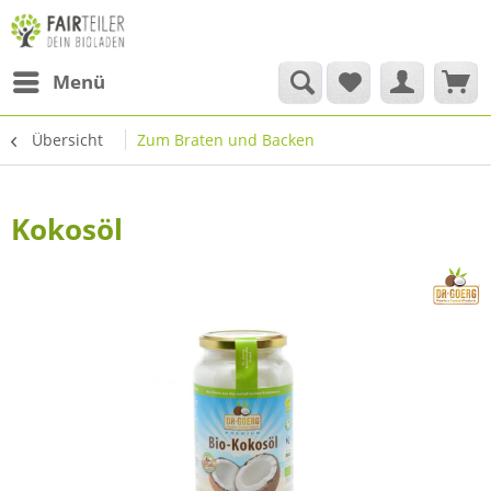
Menü
Übersicht
Zum Braten und Backen
Kokosöl