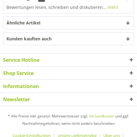
Bewertungen lesen, schreiben und diskutieren...
mehr
Ähnliche Artikel
Kunden kauften auch
Service Hotline
Shop Service
Informationen
Newsletter
* Alle Preise inkl. gesetzl. Mehrwertsteuer zzgl.
Versandkosten
und ggf.
Nachnahmegebühren, wenn nicht anders beschrieben
Cookie-Einstellungen
Unsere Lieferbetriebe
Über uns