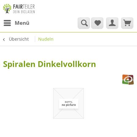
Menü
Übersicht
Nudeln
Spiralen Dinkelvollkorn