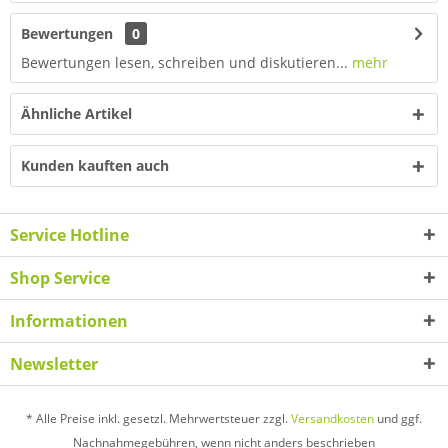
Bewertungen
0
Bewertungen lesen, schreiben und diskutieren...
mehr
Ähnliche Artikel
Kunden kauften auch
Service Hotline
Shop Service
Informationen
Newsletter
* Alle Preise inkl. gesetzl. Mehrwertsteuer zzgl.
Versandkosten
und ggf.
Nachnahmegebühren, wenn nicht anders beschrieben