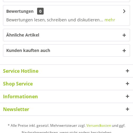
Bewertungen
0
Bewertungen lesen, schreiben und diskutieren...
mehr
Ähnliche Artikel
Kunden kauften auch
Service Hotline
Shop Service
Informationen
Newsletter
* Alle Preise inkl. gesetzl. Mehrwertsteuer zzgl.
Versandkosten
und ggf.
Nachnahmegebühren, wenn nicht anders beschrieben