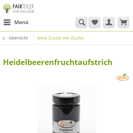
Menü
Übersicht
ohne Zusatz von Zucker
Heidelbeerenfruchtaufstrich