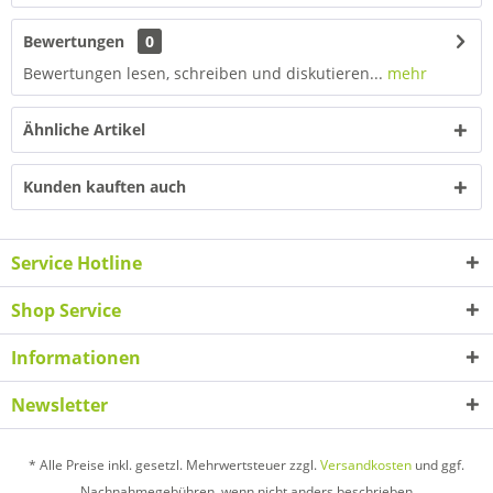
Bewertungen
0
Bewertungen lesen, schreiben und diskutieren...
mehr
Ähnliche Artikel
Kunden kauften auch
Service Hotline
Shop Service
Informationen
Newsletter
* Alle Preise inkl. gesetzl. Mehrwertsteuer zzgl.
Versandkosten
und ggf.
Nachnahmegebühren, wenn nicht anders beschrieben