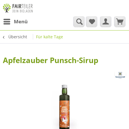
Menü
Übersicht
Für kalte Tage
Apfelzauber Punsch-Sirup