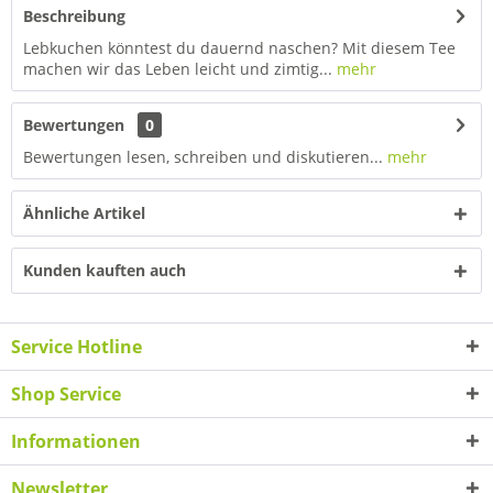
Beschreibung
Lebkuchen könntest du dauernd naschen? Mit diesem Tee
machen wir das Leben leicht und zimtig...
mehr
Bewertungen
0
Bewertungen lesen, schreiben und diskutieren...
mehr
Ähnliche Artikel
Kunden kauften auch
Service Hotline
Shop Service
Informationen
Newsletter