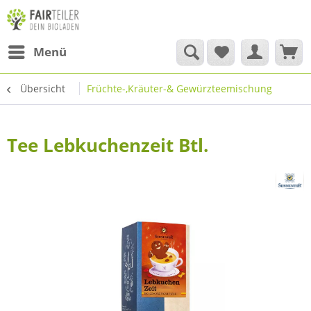
Menü
Übersicht
Früchte-,Kräuter-& Gewürzteemischung
Tee Lebkuchenzeit Btl.