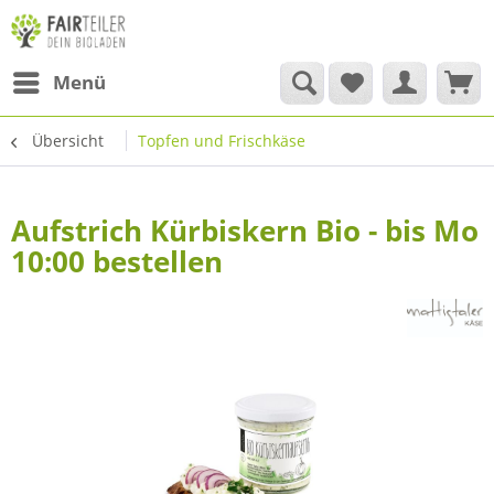
Menü
Übersicht
Topfen und Frischkäse
Aufstrich Kürbiskern Bio - bis Mo
10:00 bestellen