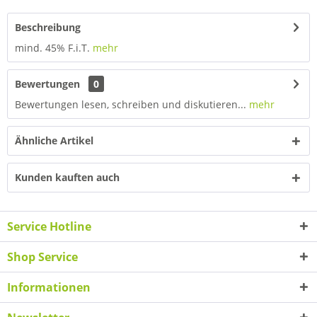
Beschreibung
mind. 45% F.i.T.
mehr
Bewertungen
0
Bewertungen lesen, schreiben und diskutieren...
mehr
Ähnliche Artikel
Kunden kauften auch
Service Hotline
Shop Service
Informationen