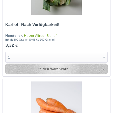
Karfiol - Nach Verfügbarkeit!
Hersteller:
Holzer Alfred, Biohof
Inhalt
500 Gramm
(0,66 € / 100 Gramm)
3,32 €
In den
Warenkorb