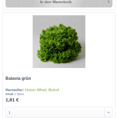
In den
Warenkorb
Batavia grün
Hersteller:
Holzer Alfred, Biohof
Inhalt
1 Stück
1,81 €