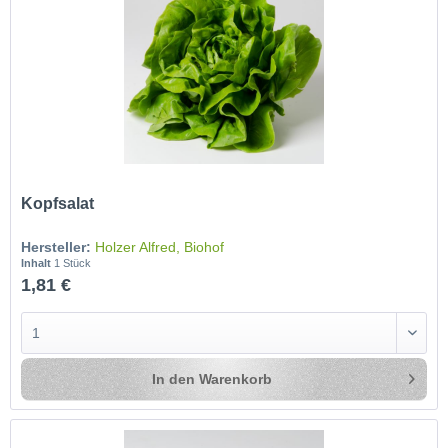
Kopfsalat
Hersteller:
Holzer Alfred, Biohof
Inhalt
1 Stück
1,81 €
In den
Warenkorb