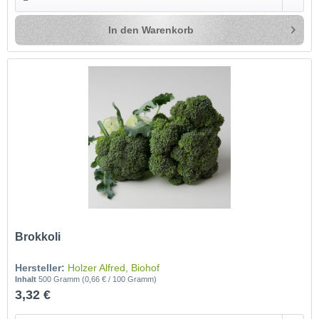
In den
Warenkorb
Brokkoli
Hersteller:
Holzer Alfred, Biohof
Inhalt
500 Gramm
(0,66 € / 100 Gramm)
3,32 €