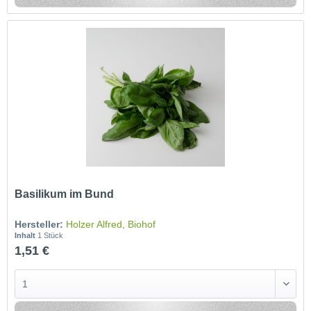
Basilikum im Bund
Hersteller:
Holzer Alfred, Biohof
Inhalt
1 Stück
1,51 €