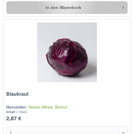
In den
Warenkorb
Blaukraut
Hersteller:
Holzer Alfred, Biohof
Inhalt
1 Stück
2,87 €