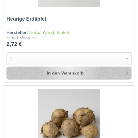
Heurige Erdäpfel
Hersteller:
Holzer Alfred, Biohof
Inhalt
1 Kilogramm
2,72 €
In den
Warenkorb