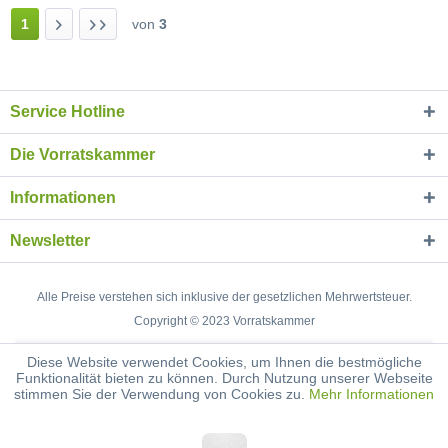
1
von
3
Service Hotline
Die Vorratskammer
Informationen
Newsletter
Alle Preise verstehen sich inklusive der gesetzlichen Mehrwertsteuer.
Copyright © 2023 Vorratskammer
Diese Website verwendet Cookies, um Ihnen die bestmögliche
Funktionalität bieten zu können. Durch Nutzung unserer Webseite
stimmen Sie der Verwendung von Cookies zu.
Mehr Informationen