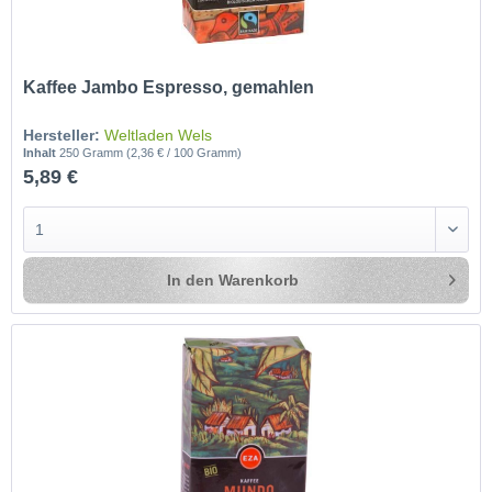
Kaffee Jambo Espresso, gemahlen
Hersteller:
Weltladen Wels
Inhalt
250 Gramm
(2,36 € / 100 Gramm)
5,89 €
In den
Warenkorb