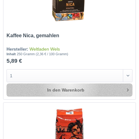
Kaffee Nica, gemahlen
Hersteller:
Weltladen Wels
Inhalt
250 Gramm
(2,36 € / 100 Gramm)
5,89 €
In den
Warenkorb