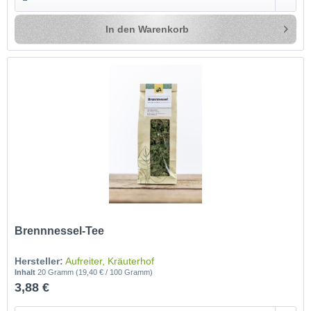
In den
Warenkorb
Brennnessel-Tee
Hersteller:
Aufreiter, Kräuterhof
Inhalt
20 Gramm
(19,40 € / 100 Gramm)
3,88 €