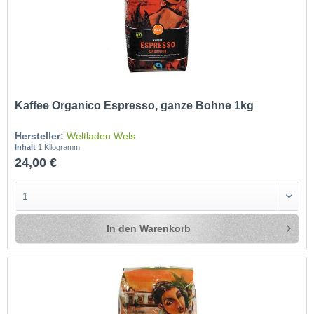
Kaffee Organico Espresso, ganze Bohne 1kg
Hersteller:
Weltladen Wels
Inhalt
1 Kilogramm
24,00 €
In den
Warenkorb