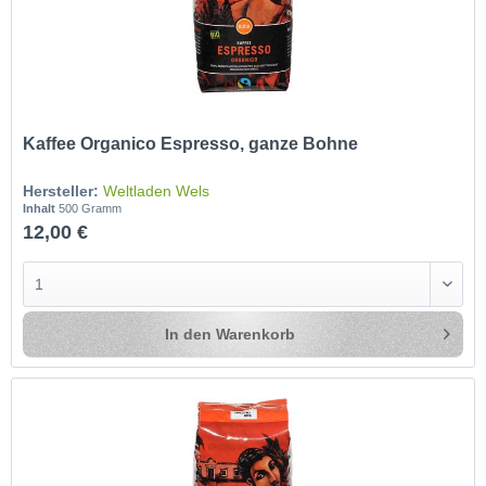
Kaffee Organico Espresso, ganze Bohne
Hersteller:
Weltladen Wels
Inhalt
500 Gramm
12,00 €
In den
Warenkorb