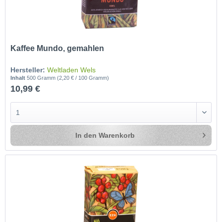
Kaffee Mundo, gemahlen
Hersteller:
Weltladen Wels
Inhalt
500 Gramm
(2,20 € / 100 Gramm)
10,99 €
In den
Warenkorb