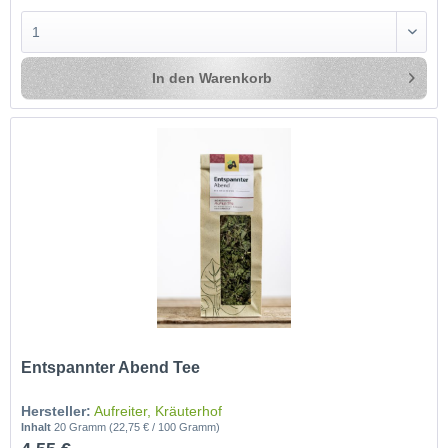
In den
Warenkorb
Entspannter Abend Tee
Hersteller:
Aufreiter, Kräuterhof
Inhalt
20 Gramm
(22,75 € / 100 Gramm)