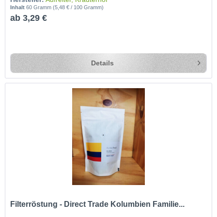
Inhalt
60 Gramm
(5,48 € / 100 Gramm)
ab 3,29 €
Details
Filterröstung - Direct Trade Kolumbien Familie...