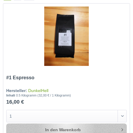
#1 Espresso
Hersteller:
DunkelHell
Inhalt
0.5 Kilogramm
(32,00 € / 1 Kilogramm)
16,00 €
In den
Warenkorb