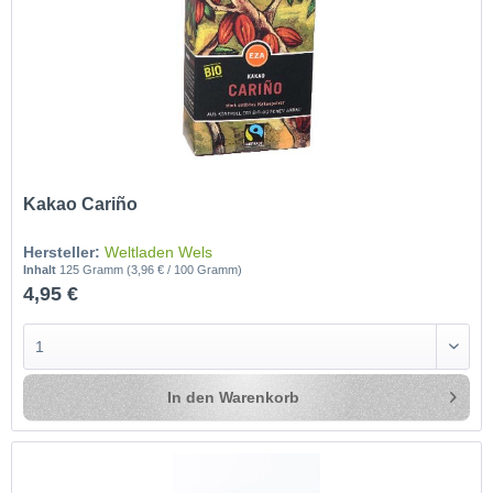
Kakao Cariño
Hersteller:
Weltladen Wels
Inhalt
125 Gramm
(3,96 € / 100 Gramm)
4,95 €
In den
Warenkorb