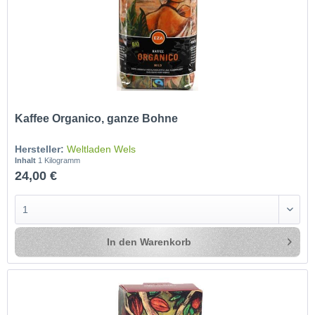
Kaffee Organico, ganze Bohne
Hersteller:
Weltladen Wels
Inhalt
1 Kilogramm
24,00 €
In den
Warenkorb