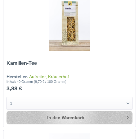
Kamillen-Tee
Hersteller:
Aufreiter, Kräuterhof
Inhalt
40 Gramm
(9,70 € / 100 Gramm)
3,88 €
In den
Warenkorb