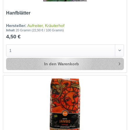
Hanfblätter
Hersteller:
Aufreiter, Kräuterhof
Inhalt
20 Gramm
(22,50 € / 100 Gramm)
4,50 €
In den
Warenkorb