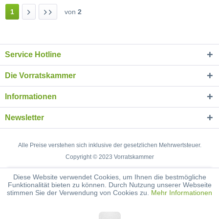
1
von
2
Service Hotline
Die Vorratskammer
Informationen
Newsletter
Alle Preise verstehen sich inklusive der gesetzlichen Mehrwertsteuer.
Copyright © 2023 Vorratskammer
Diese Website verwendet Cookies, um Ihnen die bestmögliche
Funktionalität bieten zu können. Durch Nutzung unserer Webseite
stimmen Sie der Verwendung von Cookies zu.
Mehr Informationen