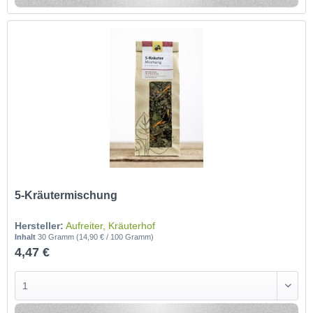
5-Kräutermischung
Hersteller:
Aufreiter, Kräuterhof
Inhalt
30 Gramm
(14,90 € / 100 Gramm)
4,47 €