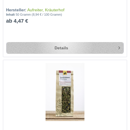
Hersteller:
Aufreiter, Kräuterhof
Inhalt
50 Gramm
(8,94 € / 100 Gramm)
ab 4,47 €
Details