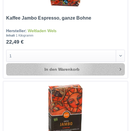
Kaffee Jambo Espresso, ganze Bohne
Hersteller:
Weltladen Wels
Inhalt
1 Kilogramm
22,49 €
In den
Warenkorb