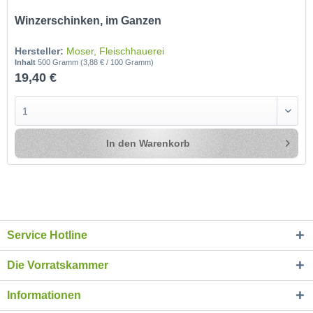
Winzerschinken, im Ganzen
Hersteller:
Moser, Fleischhauerei
Inhalt
500 Gramm
(3,88 € / 100 Gramm)
19,40 €
In den
Warenkorb
Service Hotline
Die Vorratskammer
Informationen