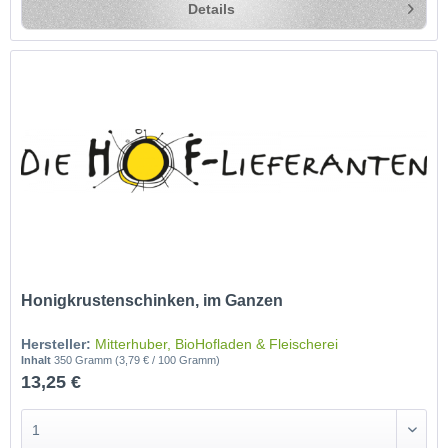
Details
Honigkrustenschinken, im Ganzen
Hersteller:
Mitterhuber, BioHofladen & Fleischerei
Inhalt
350 Gramm
(3,79 € / 100 Gramm)
13,25 €