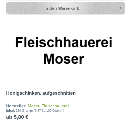
In den
Warenkorb
Honigschinken, aufgeschnitten
Hersteller:
Moser, Fleischhauerei
Inhalt
150 Gramm
(3,87 € / 100 Gramm)
ab 5,80 €