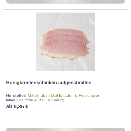
Honigkrustenschinken aufgeschnitten
Hersteller:
Mitterhuber, BioHofladen & Fleischerei
Inhalt
150 Gramm
(4,23 € / 100 Gramm)
ab 6,35 €