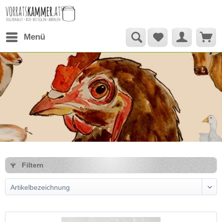
Menü
Filtern