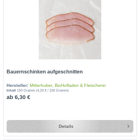
Bauernschinken aufgeschnitten
Hersteller:
Mitterhuber, BioHofladen & Fleischerei
Inhalt
150 Gramm
(4,20 € / 100 Gramm)
ab 6,30 €
Details