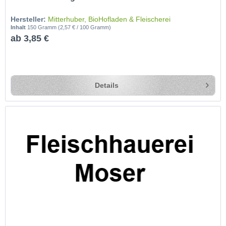
Hersteller:
Mitterhuber, BioHofladen & Fleischerei
Inhalt
150 Gramm
(2,57 € / 100 Gramm)
ab 3,85 €
Details