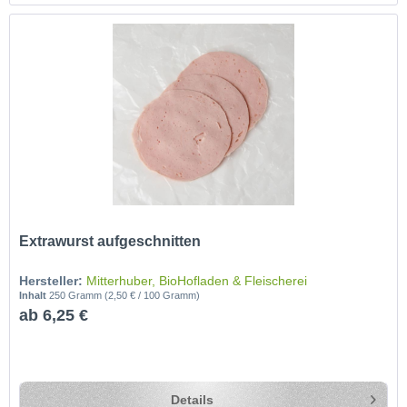
Extrawurst aufgeschnitten
Hersteller:
Mitterhuber, BioHofladen & Fleischerei
Inhalt
250 Gramm
(2,50 € / 100 Gramm)
ab 6,25 €
Details