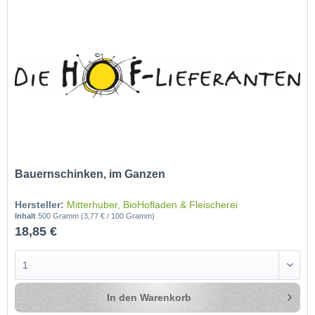
Bauernschinken, im Ganzen
Hersteller:
Mitterhuber, BioHofladen & Fleischerei
Inhalt
500 Gramm
(3,77 € / 100 Gramm)
18,85 €
In den
Warenkorb