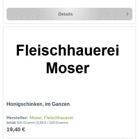
Details
Honigschinken, im Ganzen
Hersteller:
Moser, Fleischhauerei
Inhalt
500 Gramm
(3,88 € / 100 Gramm)
19,40 €