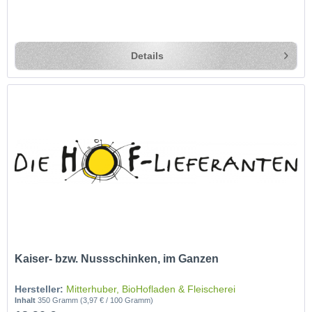
Details
Kaiser- bzw. Nussschinken, im Ganzen
Hersteller:
Mitterhuber, BioHofladen & Fleischerei
Inhalt
350 Gramm
(3,97 € / 100 Gramm)