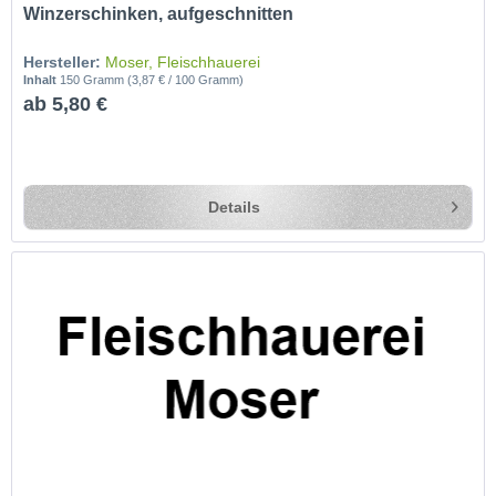
Winzerschinken, aufgeschnitten
Hersteller:
Moser, Fleischhauerei
Inhalt
150 Gramm
(3,87 € / 100 Gramm)
ab 5,80 €
Details