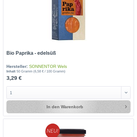
Bio Paprika - edelsüß
Hersteller:
SONNENTOR Wels
Inhalt
50 Gramm
(6,58 € / 100 Gramm)
3,29 €
In den
Warenkorb