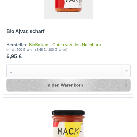
Bio Ajvar, scharf
Hersteller:
BioBalkan - Gutes von den Nachbarn
Inhalt
200 Gramm
(3,48 € / 100 Gramm)
6,95 €
In den
Warenkorb