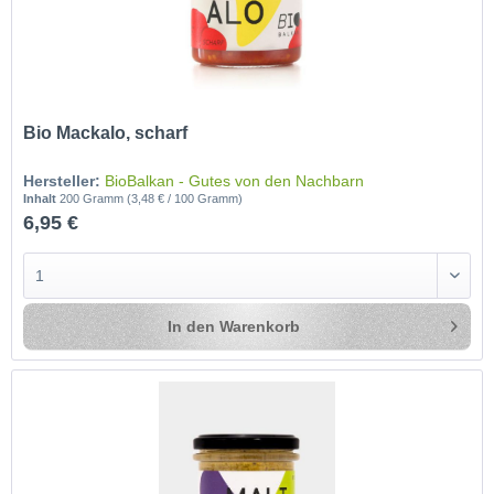
Bio Mackalo, scharf
Hersteller:
BioBalkan - Gutes von den Nachbarn
Inhalt
200 Gramm
(3,48 € / 100 Gramm)
6,95 €
In den
Warenkorb