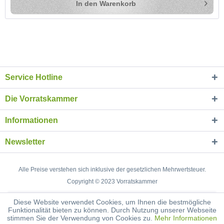
In den
Warenkorb
Service Hotline
Die Vorratskammer
Informationen
Newsletter
Alle Preise verstehen sich inklusive der gesetzlichen Mehrwertsteuer.
Copyright © 2023 Vorratskammer
Diese Website verwendet Cookies, um Ihnen die bestmögliche
Funktionalität bieten zu können. Durch Nutzung unserer Webseite
stimmen Sie der Verwendung von Cookies zu.
Mehr Informationen