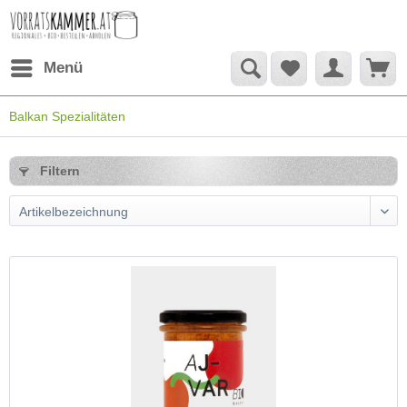
Menü
Balkan Spezialitäten
Filtern