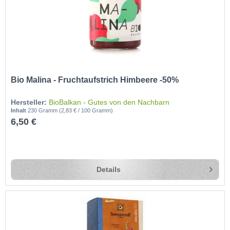
Bio Malina - Fruchtaufstrich Himbeere -50%
Hersteller:
BioBalkan - Gutes von den Nachbarn
Inhalt
230 Gramm
(2,83 € / 100 Gramm)
6,50 €
Details