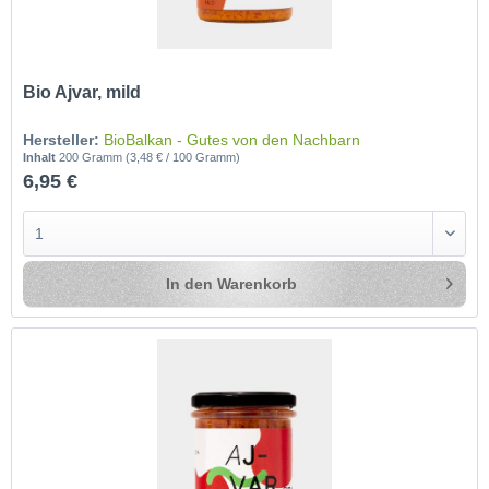
Bio Ajvar, mild
Hersteller:
BioBalkan - Gutes von den Nachbarn
Inhalt
200 Gramm
(3,48 € / 100 Gramm)
6,95 €
In den
Warenkorb