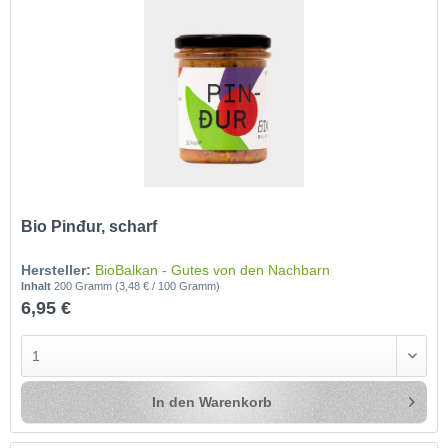
Bio Pinđur, scharf
Hersteller:
BioBalkan - Gutes von den Nachbarn
Inhalt
200 Gramm
(3,48 € / 100 Gramm)
6,95 €
In den
Warenkorb