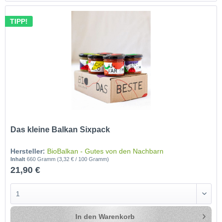
TIPP!
Das kleine Balkan Sixpack
Hersteller:
BioBalkan - Gutes von den Nachbarn
Inhalt
660 Gramm
(3,32 € / 100 Gramm)
21,90 €
In den
Warenkorb