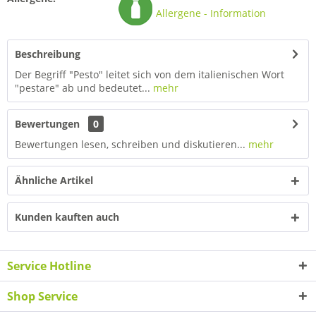
Allergene - Information
Beschreibung
Der Begriff "Pesto" leitet sich von dem italienischen Wort
"pestare" ab und bedeutet...
mehr
Bewertungen
0
Bewertungen lesen, schreiben und diskutieren...
mehr
Ähnliche Artikel
Kunden kauften auch
Service Hotline
Shop Service