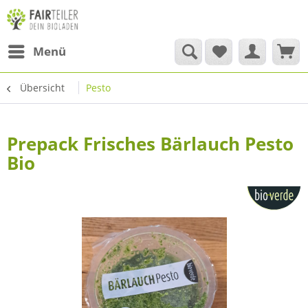
Menü
Übersicht
Pesto
Prepack Frisches Bärlauch Pesto
Bio