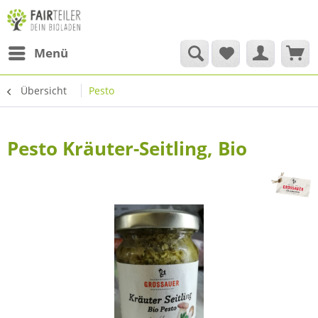
Menü
Übersicht
Pesto
Pesto Kräuter-Seitling, Bio