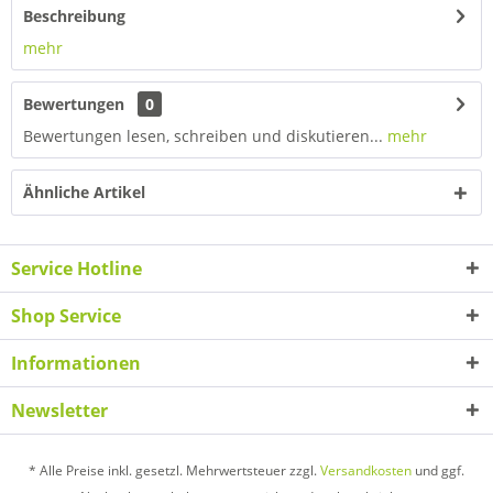
Beschreibung
mehr
Bewertungen
0
Bewertungen lesen, schreiben und diskutieren...
mehr
Ähnliche Artikel
Service Hotline
Shop Service
Informationen
Newsletter
* Alle Preise inkl. gesetzl. Mehrwertsteuer zzgl.
Versandkosten
und ggf.