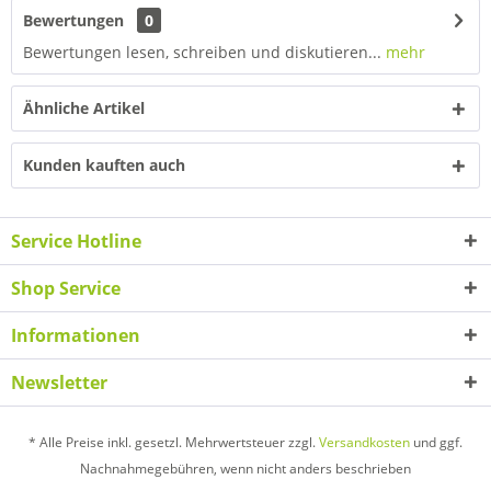
Bewertungen
0
Bewertungen lesen, schreiben und diskutieren...
mehr
Ähnliche Artikel
Kunden kauften auch
Service Hotline
Shop Service
Informationen
Newsletter
* Alle Preise inkl. gesetzl. Mehrwertsteuer zzgl.
Versandkosten
und ggf.
Nachnahmegebühren, wenn nicht anders beschrieben