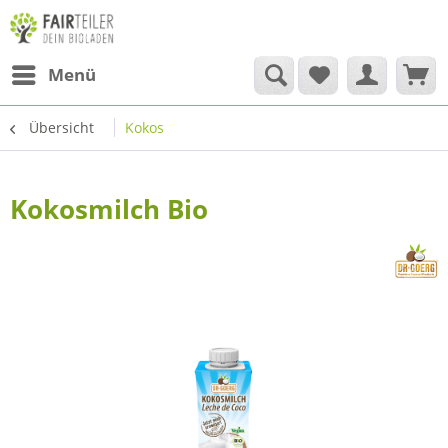
Menü
Übersicht
Kokos
Kokosmilch Bio