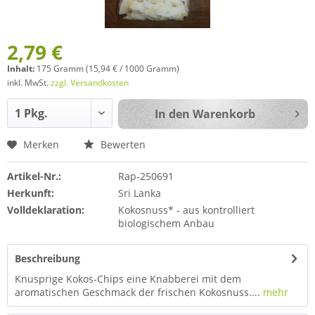
2,79 €
Inhalt:
175 Gramm (15,94 € / 1000 Gramm)
inkl. MwSt.
zzgl. Versandkosten
In den
Warenkorb
Merken
Bewerten
Artikel-Nr.:
Rap-250691
Herkunft:
Sri Lanka
Volldeklaration:
Kokosnuss* - aus kontrolliert
biologischem Anbau
Beschreibung
Knusprige Kokos-Chips eine Knabberei mit dem
aromatischen Geschmack der frischen Kokosnuss....
mehr