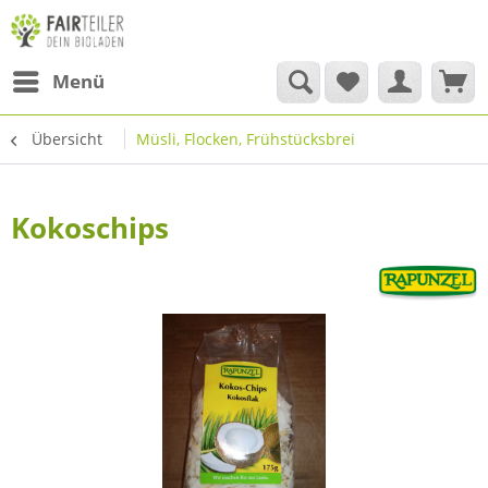
Menü
Übersicht
Müsli, Flocken, Frühstücksbrei
Kokoschips