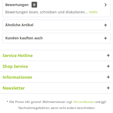
Bewertungen
0
Bewertungen lesen, schreiben und diskutieren...
mehr
Ähnliche Artikel
Kunden kauften auch
Service Hotline
Shop Service
Informationen
Newsletter
* Alle Preise inkl. gesetzl. Mehrwertsteuer zzgl.
Versandkosten
und ggf.
Nachnahmegebühren, wenn nicht anders beschrieben