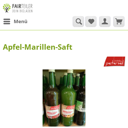
Menü
Apfel-Marillen-Saft