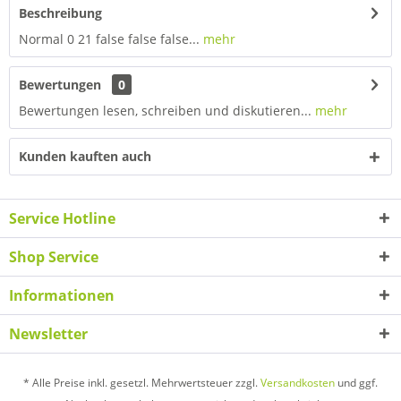
Beschreibung
Normal 0 21 false false false...
mehr
Bewertungen
0
Bewertungen lesen, schreiben und diskutieren...
mehr
Kunden kauften auch
Service Hotline
Shop Service
Informationen
Newsletter
* Alle Preise inkl. gesetzl. Mehrwertsteuer zzgl.
Versandkosten
und ggf.