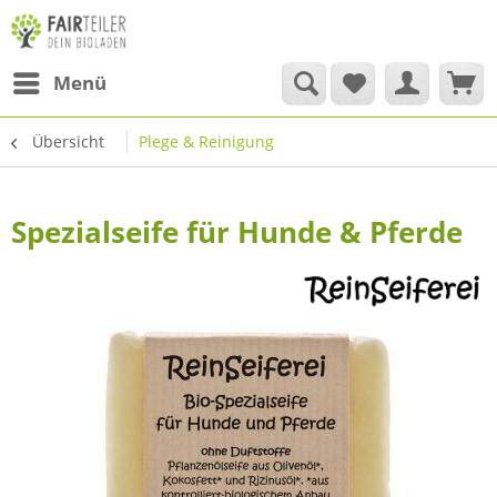
Menü
Übersicht
Plege & Reinigung
Spezialseife für Hunde & Pferde