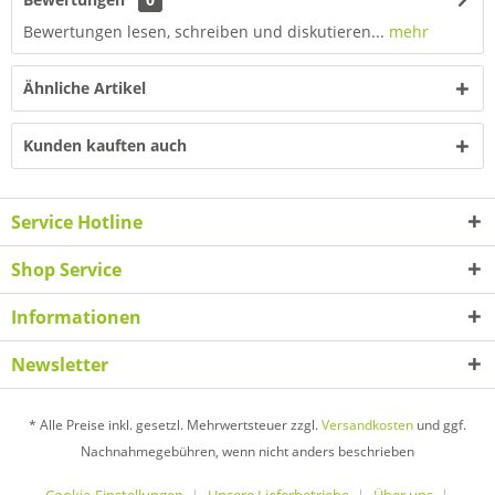
Bewertungen lesen, schreiben und diskutieren...
mehr
Ähnliche Artikel
Kunden kauften auch
Service Hotline
Shop Service
Informationen
Newsletter
* Alle Preise inkl. gesetzl. Mehrwertsteuer zzgl.
Versandkosten
und ggf.
Nachnahmegebühren, wenn nicht anders beschrieben