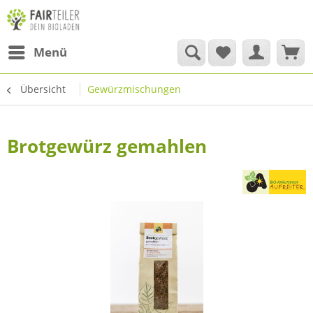
Menü
Übersicht
Gewürzmischungen
Brotgewürz gemahlen