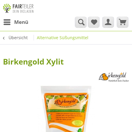
Menü
Übersicht
Alternative Süßungsmittel
Birkengold Xylit