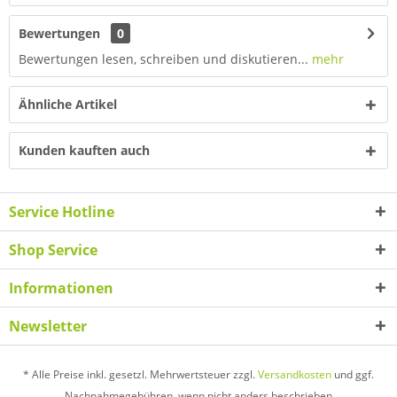
Bewertungen
0
Bewertungen lesen, schreiben und diskutieren...
mehr
Ähnliche Artikel
Kunden kauften auch
Service Hotline
Shop Service
Informationen
Newsletter
* Alle Preise inkl. gesetzl. Mehrwertsteuer zzgl.
Versandkosten
und ggf.
Nachnahmegebühren, wenn nicht anders beschrieben