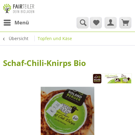
Menü
Übersicht
Topfen und Käse
Schaf-Chili-Knirps Bio