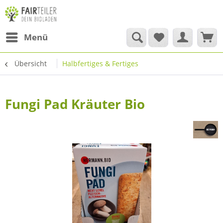
Menü
Übersicht
Halbfertiges & Fertiges
Fungi Pad Kräuter Bio