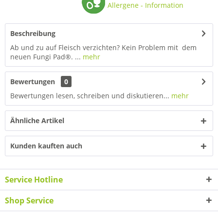
Allergene - Information
Beschreibung
Ab und zu auf Fleisch verzichten? Kein Problem mit dem
neuen Fungi Pad®. ...
mehr
Bewertungen
0
Bewertungen lesen, schreiben und diskutieren...
mehr
Ähnliche Artikel
Kunden kauften auch
Service Hotline
Shop Service