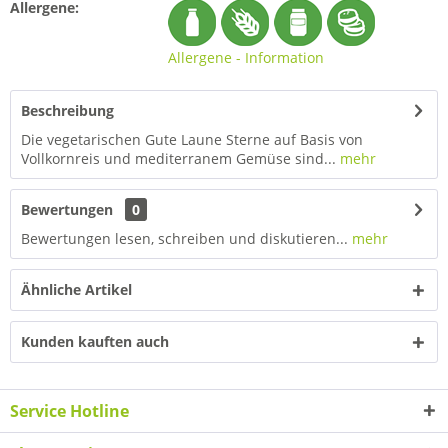
Allergene:
Allergene - Information
Beschreibung
Die vegetarischen Gute Laune Sterne auf Basis von
Vollkornreis und mediterranem Gemüse sind...
mehr
Bewertungen
0
Bewertungen lesen, schreiben und diskutieren...
mehr
Ähnliche Artikel
Kunden kauften auch
Service Hotline