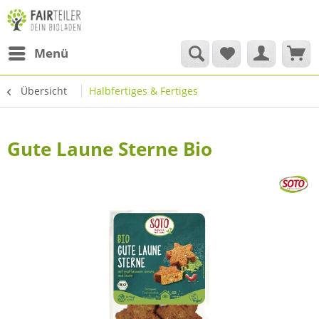
Menü
Übersicht
Halbfertiges & Fertiges
Gute Laune Sterne Bio