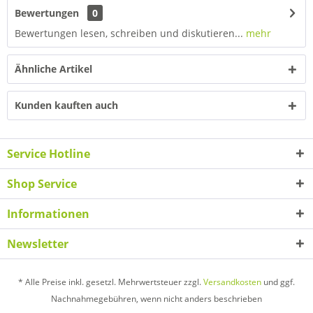
Bewertungen
0
Bewertungen lesen, schreiben und diskutieren...
mehr
Ähnliche Artikel
Kunden kauften auch
Service Hotline
Shop Service
Informationen
Newsletter
* Alle Preise inkl. gesetzl. Mehrwertsteuer zzgl.
Versandkosten
und ggf.
Nachnahmegebühren, wenn nicht anders beschrieben