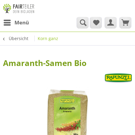
Menü
Übersicht
Korn ganz
Amaranth-Samen Bio