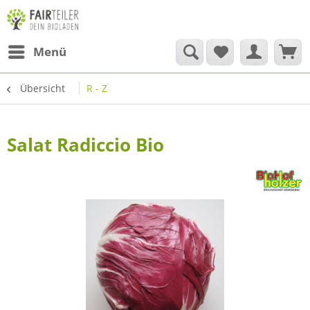
Menü
Übersicht
R - Z
Salat Radiccio Bio