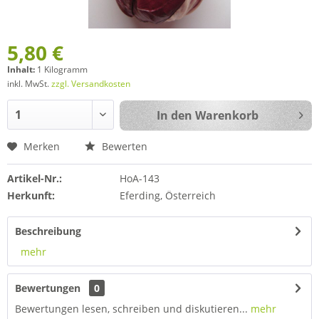
5,80 €
Inhalt:
1 Kilogramm
inkl. MwSt.
zzgl. Versandkosten
In den
Warenkorb
Merken
Bewerten
Artikel-Nr.:
HoA-143
Herkunft:
Eferding, Österreich
Beschreibung
mehr
Bewertungen
0
Bewertungen lesen, schreiben und diskutieren...
mehr