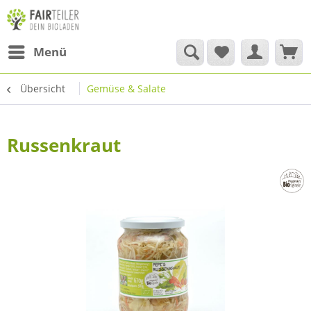
Menü
Übersicht
Gemüse & Salate
Russenkraut