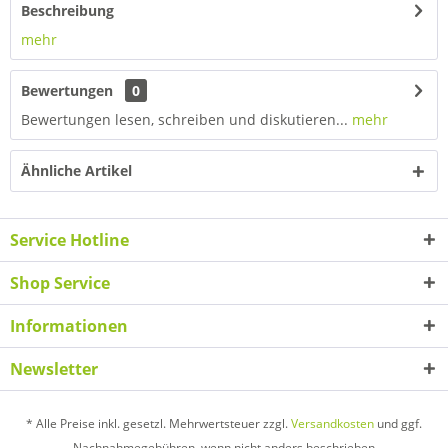
Beschreibung
mehr
Bewertungen
0
Bewertungen lesen, schreiben und diskutieren...
mehr
Ähnliche Artikel
Service Hotline
Shop Service
Informationen
Newsletter
* Alle Preise inkl. gesetzl. Mehrwertsteuer zzgl.
Versandkosten
und ggf.
Nachnahmegebühren, wenn nicht anders beschrieben