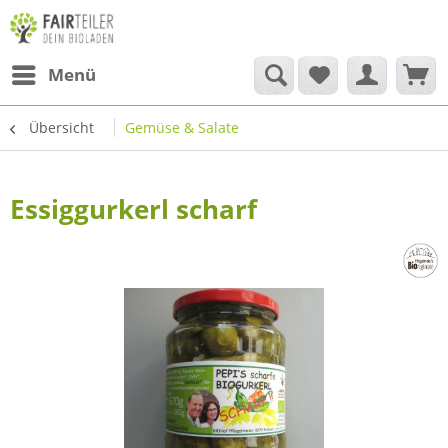
Menü
Übersicht
Gemüse & Salate
Essiggurkerl scharf