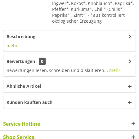
Ingwer*, Kokos*, Knoblauch*, Paprika*,
Pfeffer*, Kurkuma*, Chili* (Chilis*,
Paprika*), Zimt*. - *aus kontrolliert
ökologischer Erzeugung
Beschreibung
mehr
Bewertungen
0
Bewertungen lesen, schreiben und diskutieren...
mehr
Ähnliche Artikel
Kunden kauften auch
Service Hotline
Shop Service