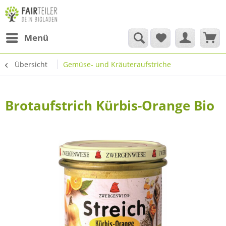
Menü
Übersicht
Gemüse- und Kräuteraufstriche
Brotaufstrich Kürbis-Orange Bio