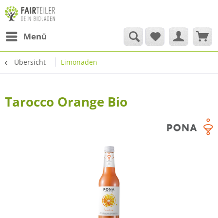
Menü
Übersicht
Limonaden
Tarocco Orange Bio